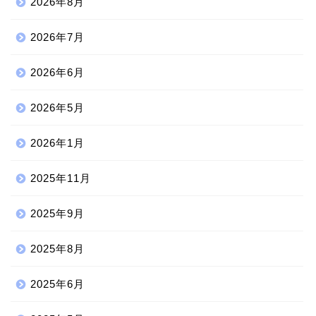
2026年8月
2026年7月
2026年6月
2026年5月
2026年1月
2025年11月
2025年9月
2025年8月
2025年6月