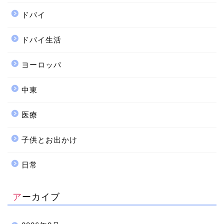
ドバイ
ドバイ生活
ヨーロッパ
中東
医療
子供とお出かけ
日常
アーカイブ