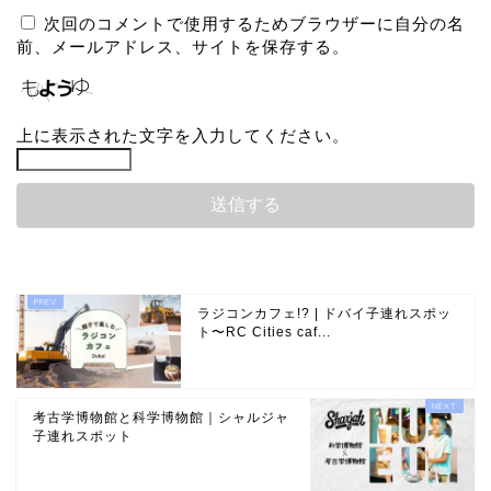
次回のコメントで使用するためブラウザーに自分の名
前、メールアドレス、サイトを保存する。
上に表示された文字を入力してください。
ラジコンカフェ!? | ドバイ子連れスポッ
ト〜RC Cities caf...
考古学博物館と科学博物館｜シャルジャ
子連れスポット