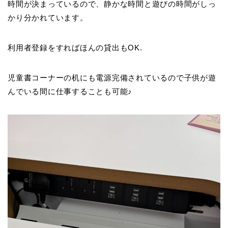
時間が決まっているので、静かな時間と遊びの時間がしっ
かり分かれています。
利用者登録をすればほんの貸出もOK.
児童書コーナーの机にも電源完備されているので子供が遊
んでいる間に仕事することも可能♪