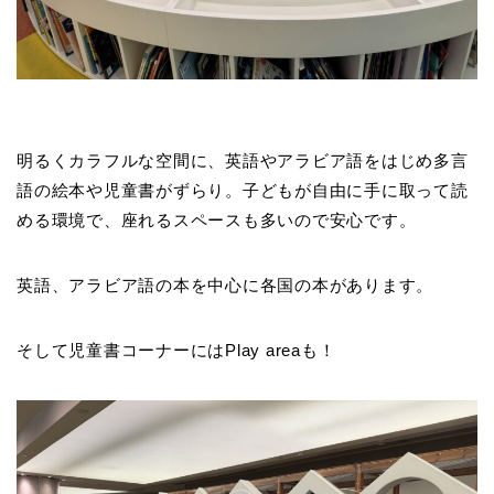
明るくカラフルな空間に、英語やアラビア語をはじめ多言
語の絵本や児童書がずらり。子どもが自由に手に取って読
める環境で、座れるスペースも多いので安心です。
英語、アラビア語の本を中心に各国の本があります。
そして児童書コーナーにはPlay areaも！