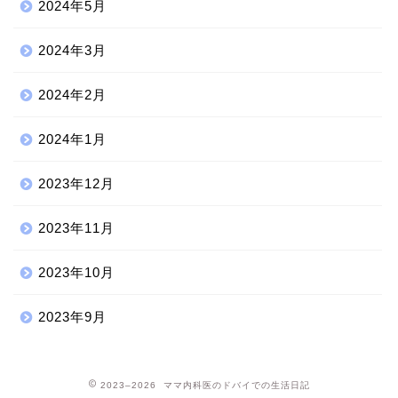
2024年5月
2024年3月
2024年2月
2024年1月
2023年12月
2023年11月
2023年10月
2023年9月
2023–2026 ママ内科医のドバイでの生活日記