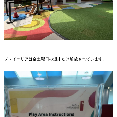
プレイエリアは金土曜日の週末だけ解放されています。