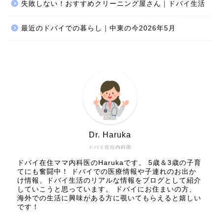
失敗しない！おすすめクリーニング屋さん｜ドバイ生活
最近のドバイでの暮らし｜中東の今2026年5月
Dr. Haruka
ドバイ在住内科医
ドバイ在住ママ内科医のHarukaです。 5歳＆3歳の子育
てにも奮闘中！ ドバイでの医療情報や子連れのお出か
け情報、ドバイ生活のリアルな情報をブログとして紹介
していこうと思っています。 ドバイにお住まいの方、
海外での生活に興味がある方に覗いてもらえると嬉しい
です！