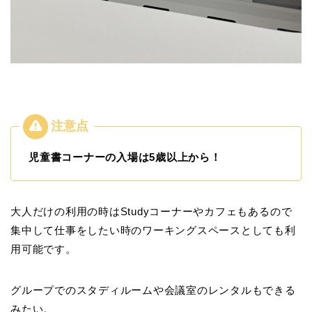
児童書コーナーの入場は5歳以上から！
大人だけの利用の時はStudyコーナーやカフェもあるので
集中して仕事をしたい時のワーキングスペースとしても利
用可能です。
グループでのスタディルームや会議室のレンタルもできる
みたい。