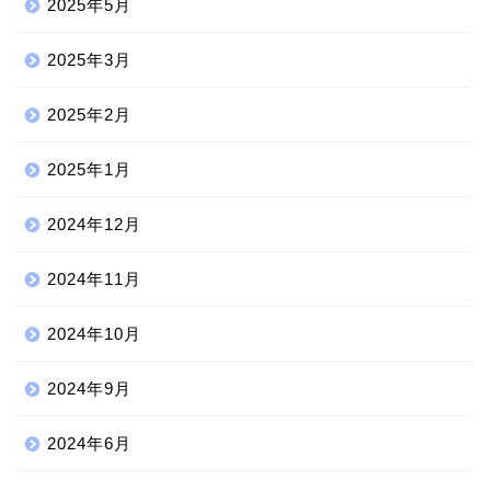
2025年5月
2025年3月
2025年2月
2025年1月
2024年12月
2024年11月
2024年10月
2024年9月
2024年6月