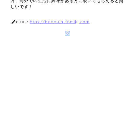
方、海外での生活に興味がある方に覗いてもらえると嬉
しいです！
http://bedouin-family.com
BLOG：