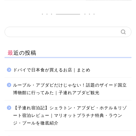
最近の投稿
ドバイで日本食が買えるお店｜まとめ
ルーブル・アブダビだけじゃない！話題のザイード国立
博物館に行ってみた｜子連れアブダビ観光
【子連れ宿泊記】シェラトン・アブダビ・ホテル＆リゾ
ート宿泊レビュー｜マリオットプラチナ特典・ラウン
ジ・プールを徹底紹介