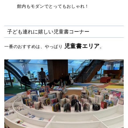
館内もモダンでとってもおしゃれ！
子ども連れに嬉しい児童書コーナー
児童書エリア
一番のおすすめは、やっぱり
。