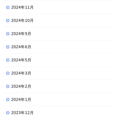
2024年11月
2024年10月
2024年9月
2024年6月
2024年5月
2024年3月
2024年2月
2024年1月
2023年12月