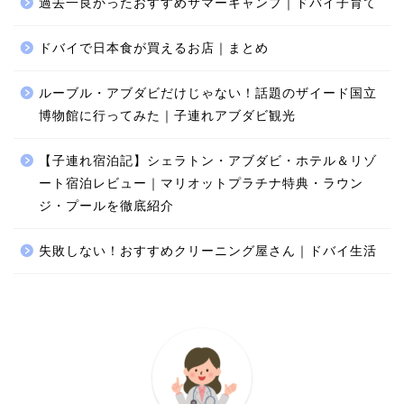
過去一良かったおすすめサマーキャンプ｜ドバイ子育て
ドバイで日本食が買えるお店｜まとめ
ルーブル・アブダビだけじゃない！話題のザイード国立
博物館に行ってみた｜子連れアブダビ観光
【子連れ宿泊記】シェラトン・アブダビ・ホテル＆リゾ
ート宿泊レビュー｜マリオットプラチナ特典・ラウン
ジ・プールを徹底紹介
失敗しない！おすすめクリーニング屋さん｜ドバイ生活