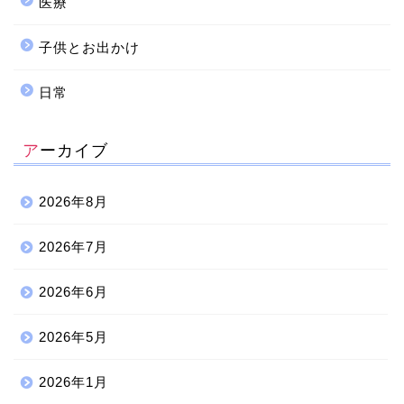
医療
子供とお出かけ
日常
アーカイブ
2026年8月
2026年7月
2026年6月
2026年5月
2026年1月