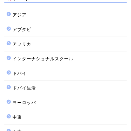
アジア
アブダビ
アフリカ
インターナショナルスクール
ドバイ
ドバイ生活
ヨーロッパ
中東