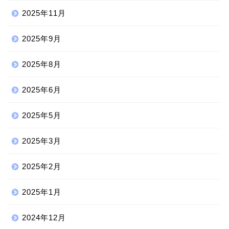
2025年11月
2025年9月
2025年8月
2025年6月
2025年5月
2025年3月
2025年2月
2025年1月
2024年12月