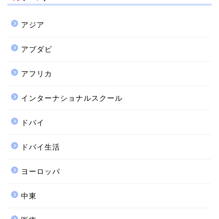
アジア
アブダビ
アフリカ
インターナショナルスクール
ドバイ
ドバイ生活
ヨーロッパ
中東