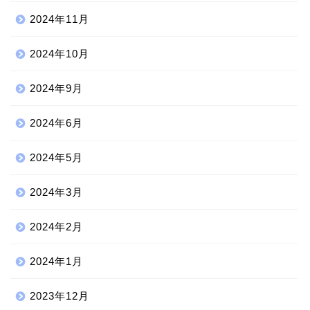
2024年11月
2024年10月
2024年9月
2024年6月
2024年5月
2024年3月
2024年2月
2024年1月
2023年12月