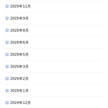
2025年11月
2025年9月
2025年8月
2025年6月
2025年5月
2025年3月
2025年2月
2025年1月
2024年12月