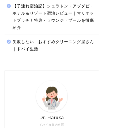
【子連れ宿泊記】シェラトン・アブダビ・
ホテル＆リゾート宿泊レビュー｜マリオッ
トプラチナ特典・ラウンジ・プールを徹底
紹介
失敗しない！おすすめクリーニング屋さん
｜ドバイ生活
Dr. Haruka
ドバイ在住内科医