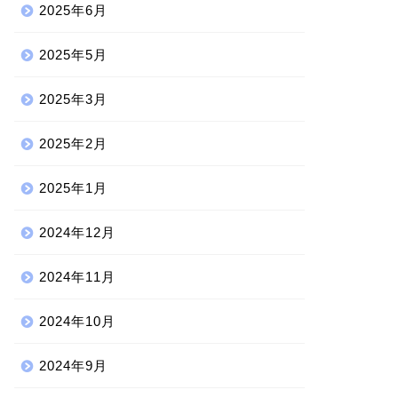
2025年6月
2025年5月
2025年3月
2025年2月
2025年1月
2024年12月
2024年11月
2024年10月
2024年9月