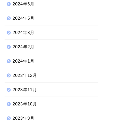
2024年6月
2024年5月
2024年3月
2024年2月
2024年1月
2023年12月
2023年11月
2023年10月
2023年9月