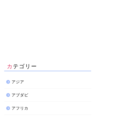
カテゴリー
アジア
アブダビ
アフリカ