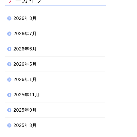
アーカイブ
2026年8月
2026年7月
2026年6月
2026年5月
2026年1月
2025年11月
2025年9月
2025年8月