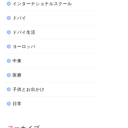
インターナショナルスクール
ドバイ
ドバイ生活
ヨーロッパ
中東
医療
子供とお出かけ
日常