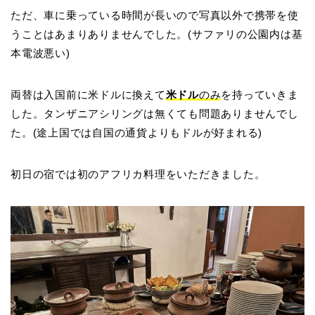
ただ、車に乗っている時間が長いので写真以外で携帯を使
うことはあまりありませんでした。(サファリの公園内は基
本電波悪い)
両替は入国前に米ドルに換えて
米ドル
のみ
を持っていきま
した。タンザニアシリングは無くても問題ありませんでし
た。(途上国では自国の通貨よりもドルが好まれる)
初日の宿では初のアフリカ料理をいただきました。