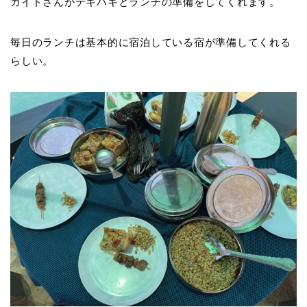
ガイドさんがテキパキとランチの準備をしてくれます。
毎日のランチは基本的に宿泊している宿が準備してくれる
らしい。