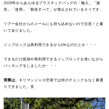
2019年からあらゆるプラスチックバッグの「輸入」「販
売」「使用」「製造すべて」が禁止されているそうです。
ツアー会社からのメールにも持ち込めないので注意！と書
いてありました。
ジップロックは再利用できるからOkなのだとか・・・
できるだけ紙袋や再利用できるジップロックを使いながら
パッキングをしましたが・・・
実際は、
キリマンジャロ空港では何のチェックもなく素通
りできました。笑