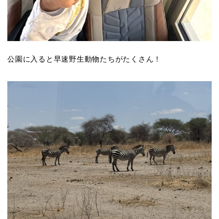
公園に入ると早速野生動物たちがたくさん！