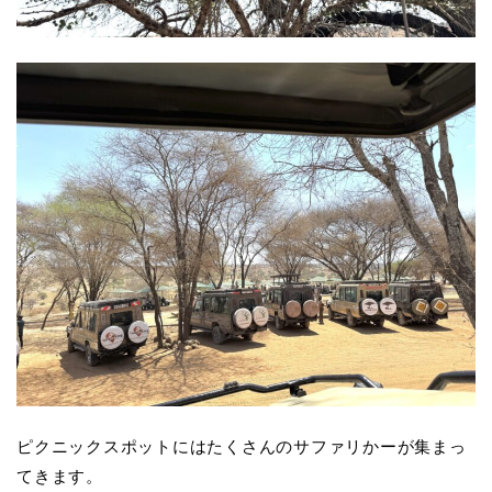
ピクニックスポットにはたくさんのサファリかーが集まっ
てきます。