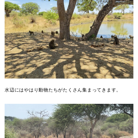
水辺にはやはり動物たちがたくさん集まってきます。