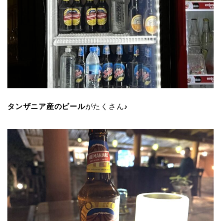
タンザニア産のビール
がたくさん♪