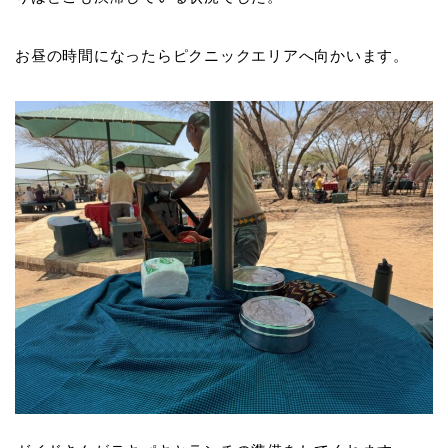
お昼の時間になったらピクニックエリアへ向かいます。