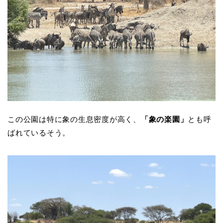
この公園は特に象の生息密度が高く、
「象の楽園」
とも呼
ばれているそう。