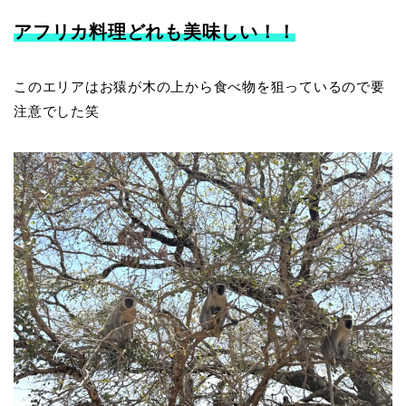
アフリカ料理どれも美味しい！！
このエリアはお猿が木の上から食べ物を狙っているので要
注意でした笑