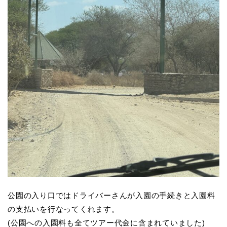
公園の入り口ではドライバーさんが入園の手続きと入園料
の支払いを行なってくれます。
(公園への入園料も全てツアー代金に含まれていました)