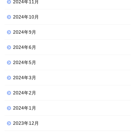
2024年11月
2024年10月
2024年9月
2024年6月
2024年5月
2024年3月
2024年2月
2024年1月
2023年12月