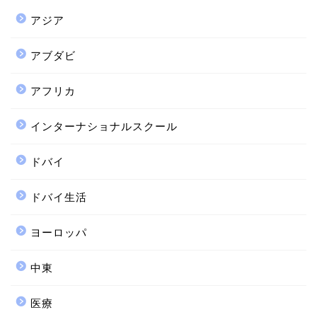
アジア
アブダビ
アフリカ
インターナショナルスクール
ドバイ
ドバイ生活
ヨーロッパ
中東
医療