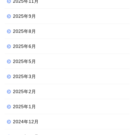
2025年11月
2025年9月
2025年8月
2025年6月
2025年5月
2025年3月
2025年2月
2025年1月
2024年12月