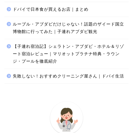
ドバイで日本食が買えるお店｜まとめ
ルーブル・アブダビだけじゃない！話題のザイード国立
博物館に行ってみた｜子連れアブダビ観光
【子連れ宿泊記】シェラトン・アブダビ・ホテル＆リゾ
ート宿泊レビュー｜マリオットプラチナ特典・ラウン
ジ・プールを徹底紹介
失敗しない！おすすめクリーニング屋さん｜ドバイ生活