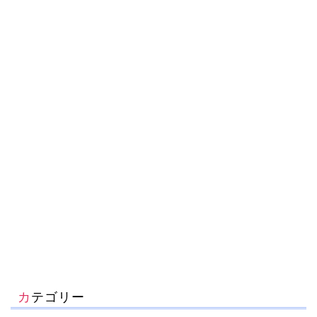
カテゴリー