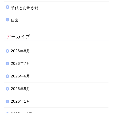
子供とお出かけ
日常
アーカイブ
2026年8月
2026年7月
2026年6月
2026年5月
2026年1月