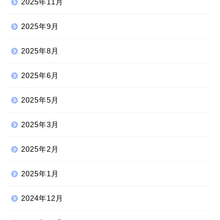
2025年11月
2025年9月
2025年8月
2025年6月
2025年5月
2025年3月
2025年2月
2025年1月
2024年12月