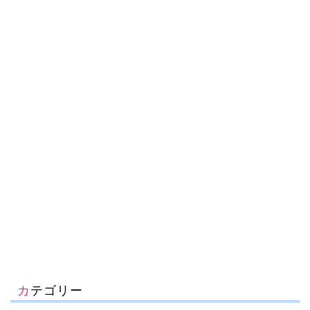
カテゴリー