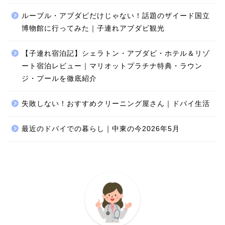
ルーブル・アブダビだけじゃない！話題のザイード国立
博物館に行ってみた｜子連れアブダビ観光
【子連れ宿泊記】シェラトン・アブダビ・ホテル＆リゾ
ート宿泊レビュー｜マリオットプラチナ特典・ラウン
ジ・プールを徹底紹介
失敗しない！おすすめクリーニング屋さん｜ドバイ生活
最近のドバイでの暮らし｜中東の今2026年5月