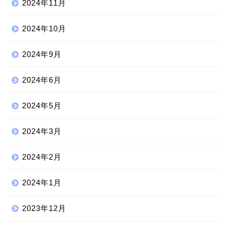
2024年11月
2024年10月
2024年9月
2024年6月
2024年5月
2024年3月
2024年2月
2024年1月
2023年12月