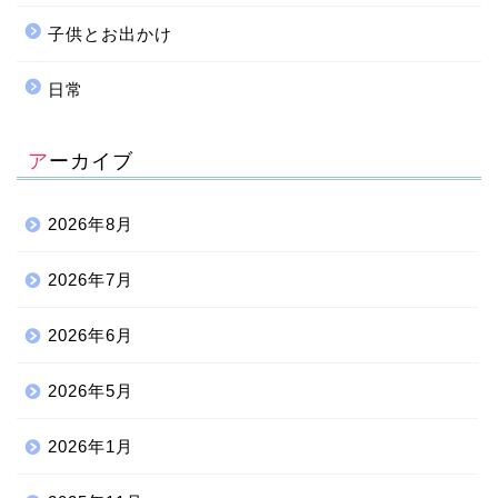
子供とお出かけ
日常
アーカイブ
2026年8月
2026年7月
2026年6月
2026年5月
2026年1月