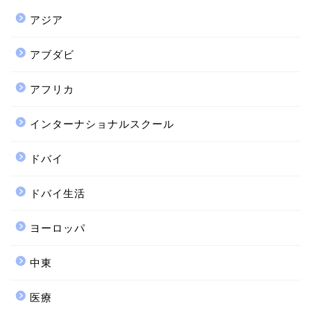
アジア
アブダビ
アフリカ
インターナショナルスクール
ドバイ
ドバイ生活
ヨーロッパ
中東
医療