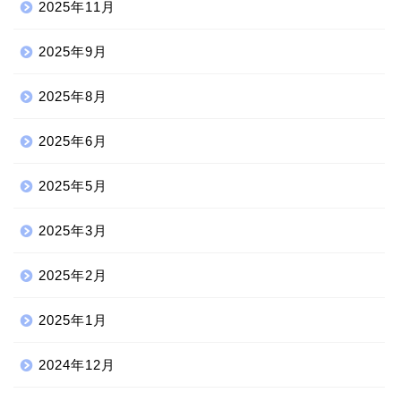
2025年11月
2025年9月
2025年8月
2025年6月
2025年5月
2025年3月
2025年2月
2025年1月
2024年12月