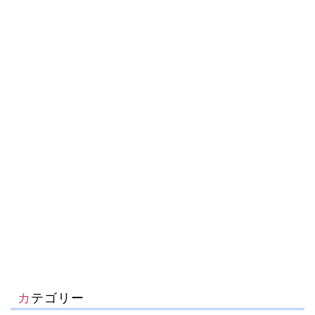
カテゴリー