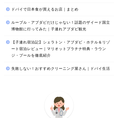
ドバイで日本食が買えるお店｜まとめ
ルーブル・アブダビだけじゃない！話題のザイード国立
博物館に行ってみた｜子連れアブダビ観光
【子連れ宿泊記】シェラトン・アブダビ・ホテル＆リゾ
ート宿泊レビュー｜マリオットプラチナ特典・ラウン
ジ・プールを徹底紹介
失敗しない！おすすめクリーニング屋さん｜ドバイ生活