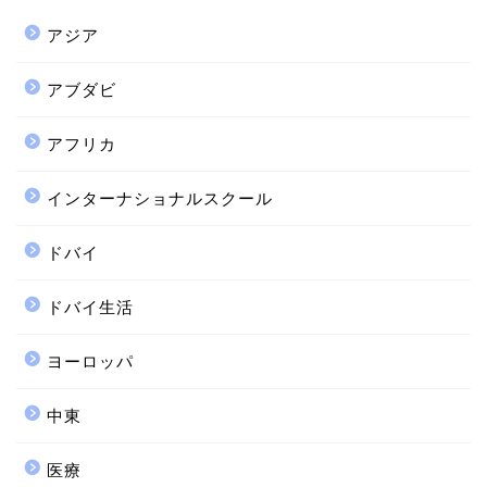
アジア
アブダビ
アフリカ
インターナショナルスクール
ドバイ
ドバイ生活
ヨーロッパ
中東
医療