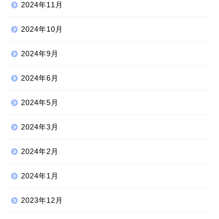
2024年11月
2024年10月
2024年9月
2024年6月
2024年5月
2024年3月
2024年2月
2024年1月
2023年12月