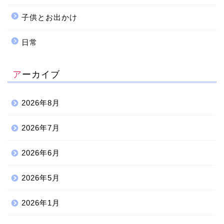
子供とお出かけ
日常
アーカイブ
2026年8月
2026年7月
2026年6月
2026年5月
2026年1月