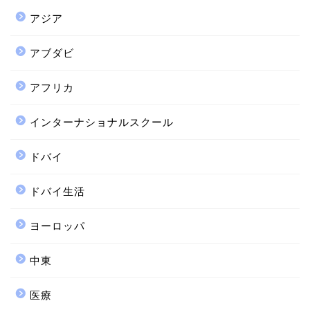
アジア
アブダビ
アフリカ
インターナショナルスクール
ドバイ
ドバイ生活
ヨーロッパ
中東
医療