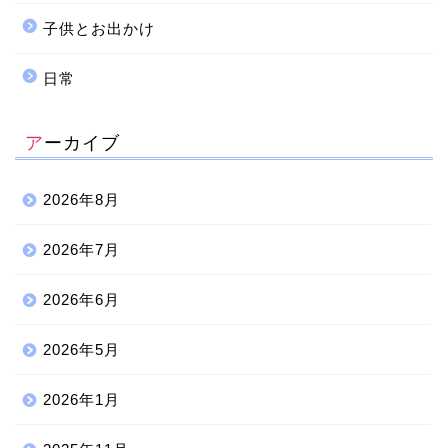
子供とお出かけ
日常
アーカイブ
2026年8月
2026年7月
2026年6月
2026年5月
2026年1月