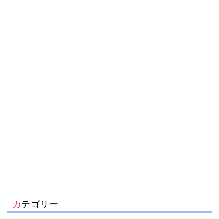
カテゴリー