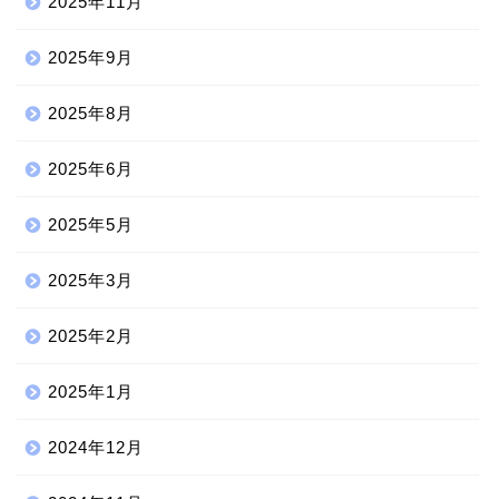
2025年11月
2025年9月
2025年8月
2025年6月
2025年5月
2025年3月
2025年2月
2025年1月
2024年12月