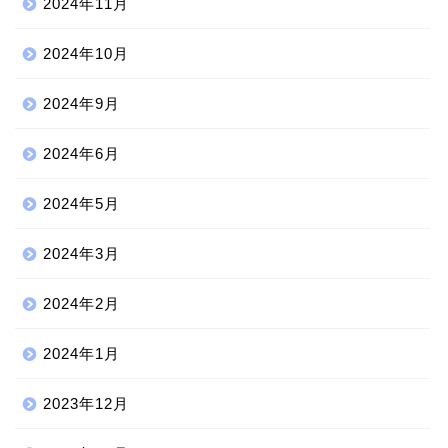
2024年11月
2024年10月
2024年9月
2024年6月
2024年5月
2024年3月
2024年2月
2024年1月
2023年12月