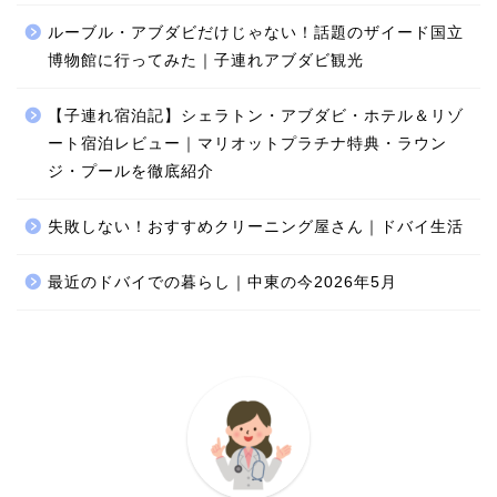
ルーブル・アブダビだけじゃない！話題のザイード国立
博物館に行ってみた｜子連れアブダビ観光
【子連れ宿泊記】シェラトン・アブダビ・ホテル＆リゾ
ート宿泊レビュー｜マリオットプラチナ特典・ラウン
ジ・プールを徹底紹介
失敗しない！おすすめクリーニング屋さん｜ドバイ生活
最近のドバイでの暮らし｜中東の今2026年5月