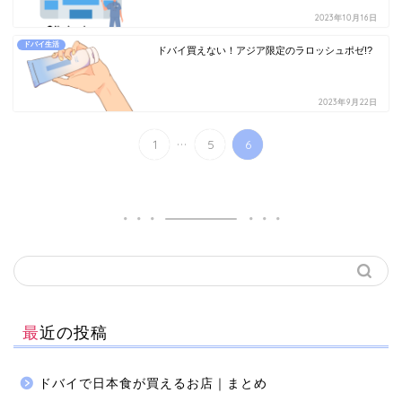
2023年10月16日
ドバイ生活
ドバイ買えない！アジア限定のラロッシュポゼ!?
2023年9月22日
...
1
5
6
最近の投稿
ドバイで日本食が買えるお店｜まとめ