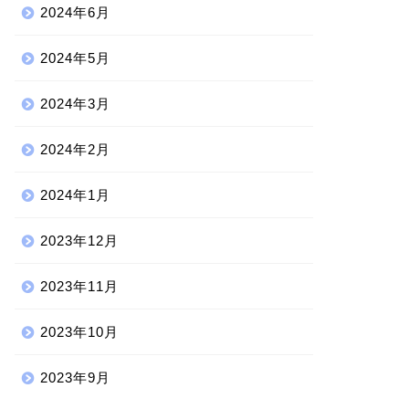
2024年6月
2024年5月
2024年3月
2024年2月
2024年1月
2023年12月
2023年11月
2023年10月
2023年9月