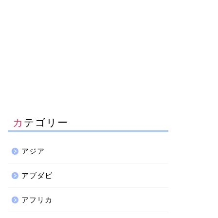
カテゴリー
アジア
アブダビ
アフリカ