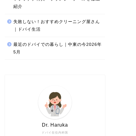
紹介
失敗しない！おすすめクリーニング屋さん
｜ドバイ生活
最近のドバイでの暮らし｜中東の今2026年
5月
Dr. Haruka
ドバイ在住内科医