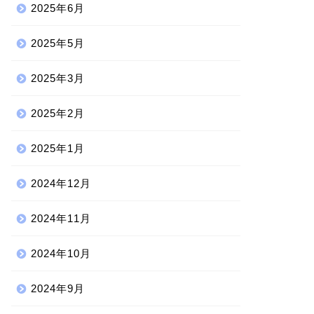
2025年6月
2025年5月
2025年3月
2025年2月
2025年1月
2024年12月
2024年11月
2024年10月
2024年9月