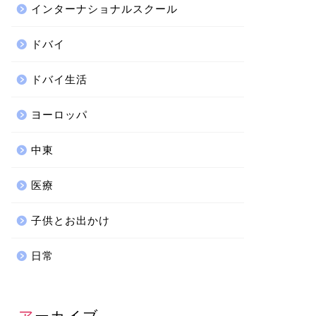
インターナショナルスクール
ドバイ
ドバイ生活
ヨーロッパ
中東
医療
子供とお出かけ
日常