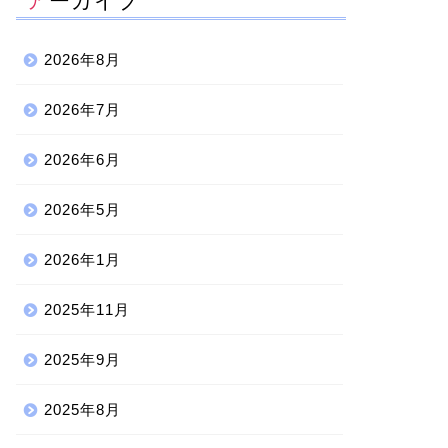
アーカイブ
2026年8月
2026年7月
2026年6月
2026年5月
2026年1月
2025年11月
2025年9月
2025年8月