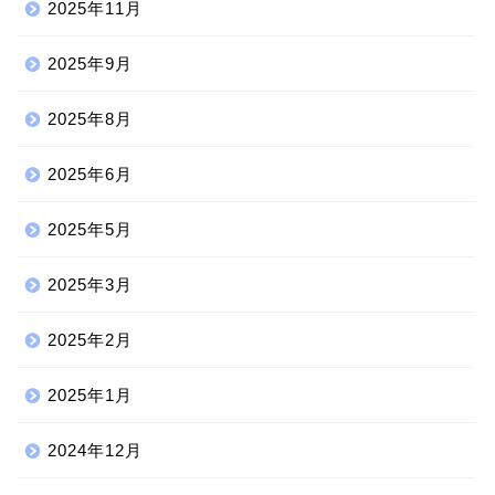
2025年11月
2025年9月
2025年8月
2025年6月
2025年5月
2025年3月
2025年2月
2025年1月
2024年12月