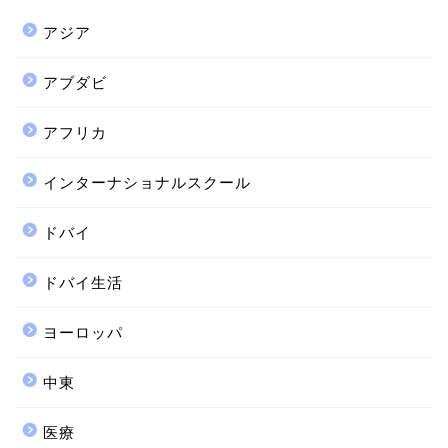
アジア
アブダビ
アフリカ
インターナショナルスクール
ドバイ
ドバイ生活
ヨーロッパ
中東
医療