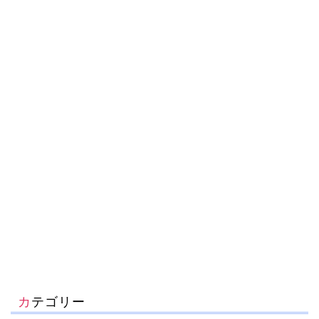
カテゴリー