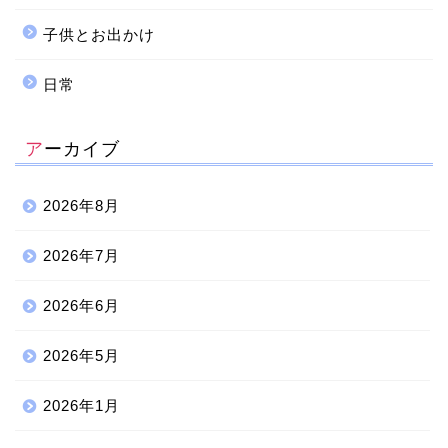
子供とお出かけ
日常
アーカイブ
2026年8月
2026年7月
2026年6月
2026年5月
2026年1月