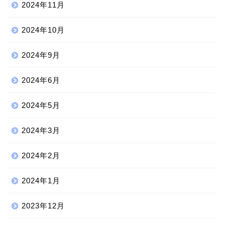
2024年11月
2024年10月
2024年9月
2024年6月
2024年5月
2024年3月
2024年2月
2024年1月
2023年12月