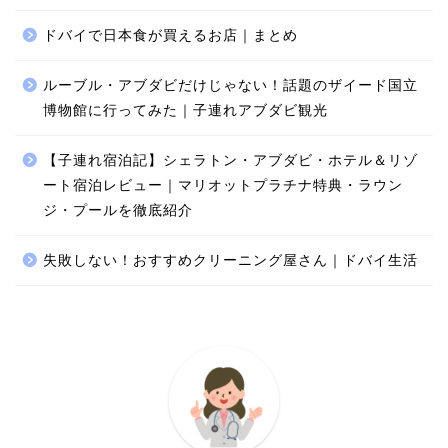
ドバイで日本食が買えるお店｜まとめ
ルーブル・アブダビだけじゃない！話題のザイード国立
博物館に行ってみた｜子連れアブダビ観光
【子連れ宿泊記】シェラトン・アブダビ・ホテル＆リゾ
ート宿泊レビュー｜マリオットプラチナ特典・ラウン
ジ・プールを徹底紹介
失敗しない！おすすめクリーニング屋さん｜ドバイ生活