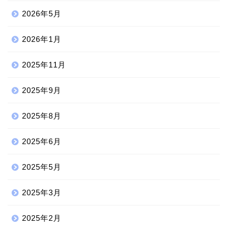
2026年5月
2026年1月
2025年11月
2025年9月
2025年8月
2025年6月
2025年5月
2025年3月
2025年2月