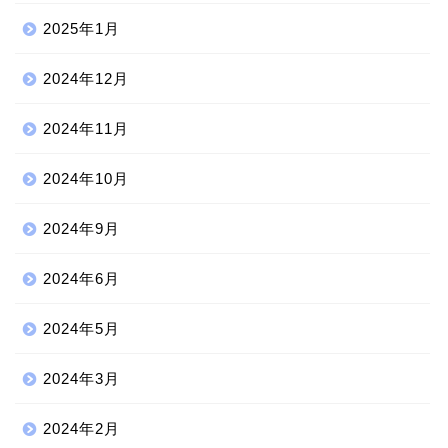
2025年1月
2024年12月
2024年11月
2024年10月
2024年9月
2024年6月
2024年5月
2024年3月
2024年2月