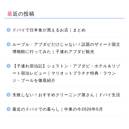
最近の投稿
ドバイで日本食が買えるお店｜まとめ
ルーブル・アブダビだけじゃない！話題のザイード国立
博物館に行ってみた｜子連れアブダビ観光
【子連れ宿泊記】シェラトン・アブダビ・ホテル＆リゾ
ート宿泊レビュー｜マリオットプラチナ特典・ラウン
ジ・プールを徹底紹介
失敗しない！おすすめクリーニング屋さん｜ドバイ生活
最近のドバイでの暮らし｜中東の今2026年5月