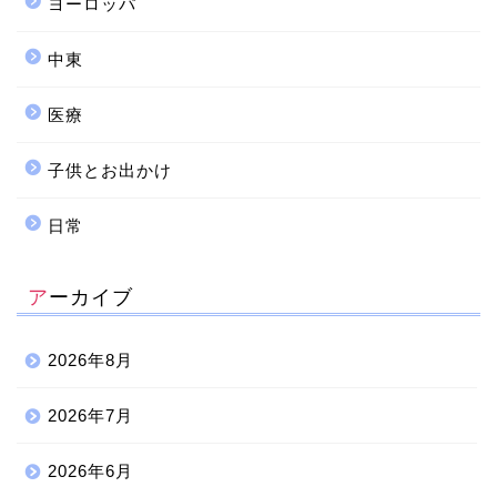
ヨーロッパ
中東
医療
子供とお出かけ
日常
アーカイブ
2026年8月
2026年7月
2026年6月