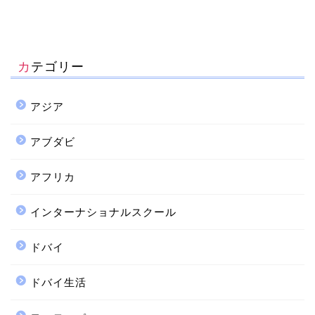
カテゴリー
アジア
アブダビ
アフリカ
インターナショナルスクール
ドバイ
ドバイ生活