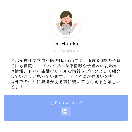
Dr. Haruka
ドバイ在住内科医
ドバイ在住ママ内科医のHarukaです。 5歳＆3歳の子育
てにも奮闘中！ ドバイでの医療情報や子連れのお出か
け情報、ドバイ生活のリアルな情報をブログとして紹介
していこうと思っています。 ドバイにお住まいの方、
海外での生活に興味がある方に覗いてもらえると嬉しい
です！
＼ Follow me ／