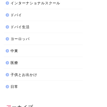
インターナショナルスクール
ドバイ
ドバイ生活
ヨーロッパ
中東
医療
子供とお出かけ
日常