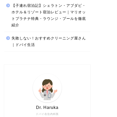
【子連れ宿泊記】シェラトン・アブダビ・
ホテル＆リゾート宿泊レビュー｜マリオッ
トプラチナ特典・ラウンジ・プールを徹底
紹介
失敗しない！おすすめクリーニング屋さん
｜ドバイ生活
Dr. Haruka
ドバイ在住内科医