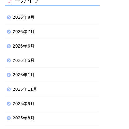
アーカイブ
2026年8月
2026年7月
2026年6月
2026年5月
2026年1月
2025年11月
2025年9月
2025年8月