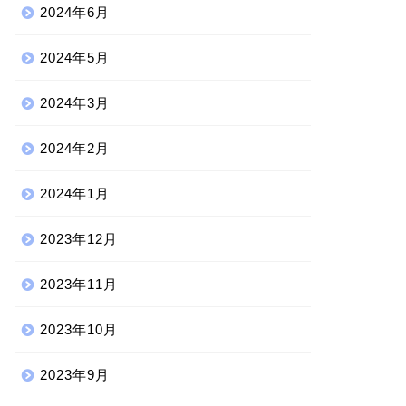
2024年6月
2024年5月
2024年3月
2024年2月
2024年1月
2023年12月
2023年11月
2023年10月
2023年9月