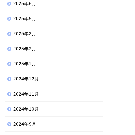
2025年6月
2025年5月
2025年3月
2025年2月
2025年1月
2024年12月
2024年11月
2024年10月
2024年9月