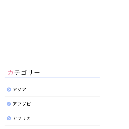
カテゴリー
アジア
アブダビ
アフリカ