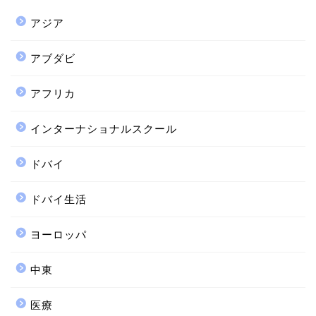
アジア
アブダビ
アフリカ
インターナショナルスクール
ドバイ
ドバイ生活
ヨーロッパ
中東
医療