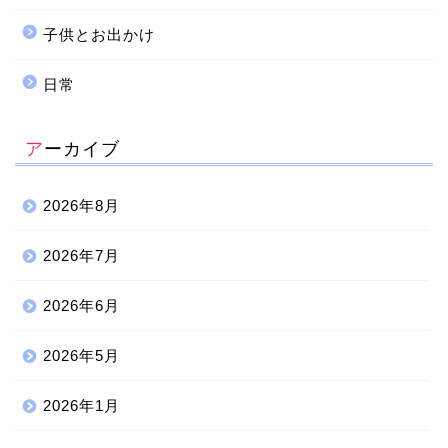
子供とお出かけ
日常
アーカイブ
2026年8月
2026年7月
2026年6月
2026年5月
2026年1月