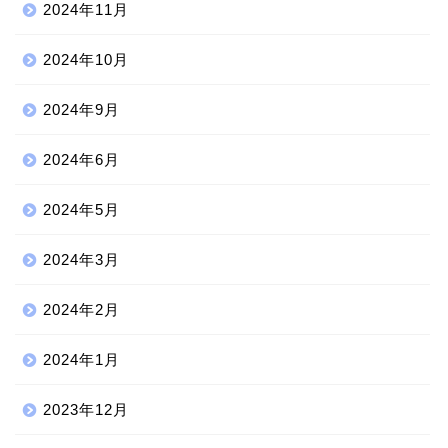
2024年11月
2024年10月
2024年9月
2024年6月
2024年5月
2024年3月
2024年2月
2024年1月
2023年12月