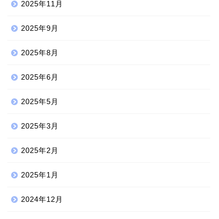
2025年11月
2025年9月
2025年8月
2025年6月
2025年5月
2025年3月
2025年2月
2025年1月
2024年12月