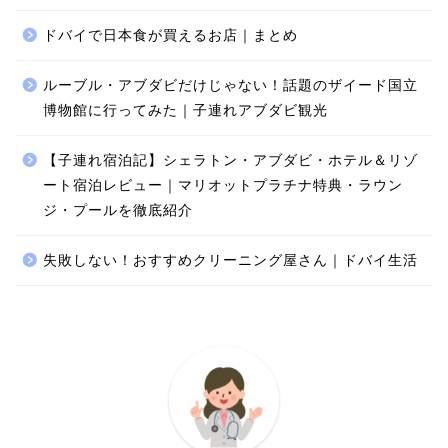
ドバイで日本食が買えるお店｜まとめ
ルーブル・アブダビだけじゃない！話題のザイード国立
博物館に行ってみた｜子連れアブダビ観光
【子連れ宿泊記】シェラトン・アブダビ・ホテル＆リゾ
ート宿泊レビュー｜マリオットプラチナ特典・ラウン
ジ・プールを徹底紹介
失敗しない！おすすめクリーニング屋さん｜ドバイ生活