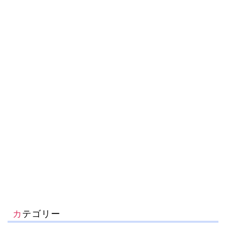
カテゴリー