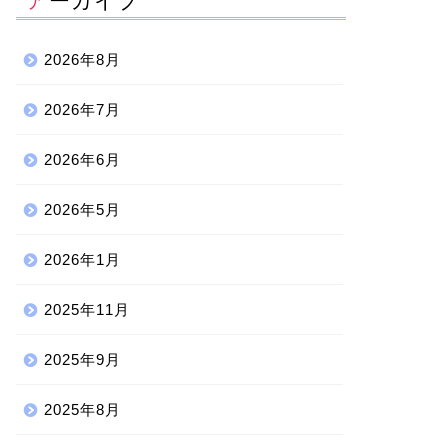
アーカイブ
2026年8月
2026年7月
2026年6月
2026年5月
2026年1月
2025年11月
2025年9月
2025年8月