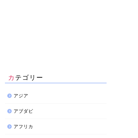
カテゴリー
アジア
アブダビ
アフリカ