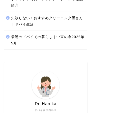
紹介
失敗しない！おすすめクリーニング屋さん
｜ドバイ生活
最近のドバイでの暮らし｜中東の今2026年
5月
Dr. Haruka
ドバイ在住内科医