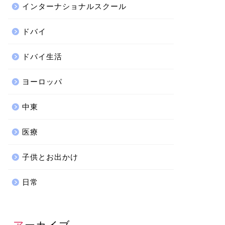
インターナショナルスクール
ドバイ
ドバイ生活
ヨーロッパ
中東
医療
子供とお出かけ
日常