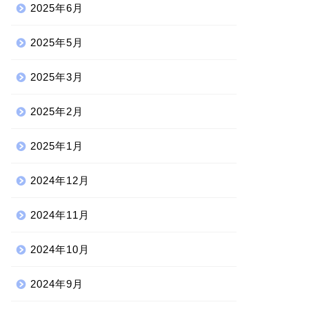
2025年6月
2025年5月
2025年3月
2025年2月
2025年1月
2024年12月
2024年11月
2024年10月
2024年9月