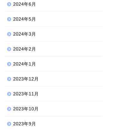
2024年6月
2024年5月
2024年3月
2024年2月
2024年1月
2023年12月
2023年11月
2023年10月
2023年9月